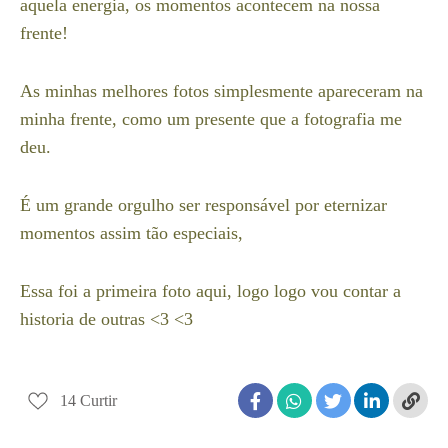
aquela energia, os momentos acontecem na nossa
frente!
As minhas melhores fotos simplesmente apareceram na
minha frente, como um presente que a fotografia me
deu.
É um grande orgulho ser responsável por eternizar
momentos assim tão especiais,
Essa foi a primeira foto aqui, logo logo vou contar a
historia de outras <3 <3
14
Curtir