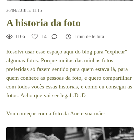
26/04/2018 às 11:15
A historia da foto
1166
14
1min de leitura
Resolvi usar esse espaço aqui do blog para ''explicar''
algumas fotos. Porque muitas das minhas fotos
preferidas só fazem sentido para quem estava lá, para
quem conhece as pessoas da foto, e quero compartilhar
com todos vocês essas historias, e como eu consegui as
fotos. Acho que vai ser legal :D :D
Vou começar com a foto da Ane e sua mãe: