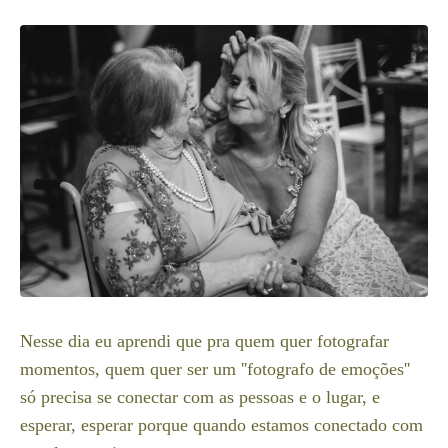
Nesse dia eu aprendi que pra quem quer fotografar
momentos, quem quer ser um ''fotografo de emoções''
só precisa se conectar com as pessoas e o lugar, e
esperar, esperar porque quando estamos conectado com