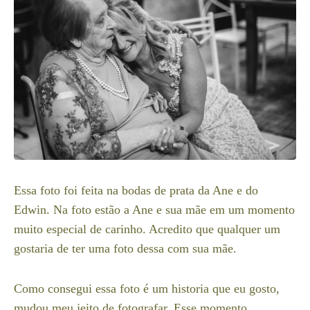
Essa foto foi feita na bodas de prata da Ane e do
Edwin. Na foto estão a Ane e sua mãe em um momento
muito especial de carinho. Acredito que qualquer um
gostaria de ter uma foto dessa com sua mãe.
Como consegui essa foto é um historia que eu gosto,
mudou meu jeito de fotografar. Esse momento