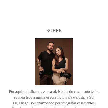
SOBRE
Por aqui, trabalhamos em casal. No dia do casamento tenho
ao meu lado a minha esposa, fotógrafa e artista, a Su.
Eu, Diego, sou apaixonado por fotografar casamentos.