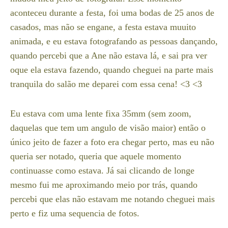
aconteceu durante a festa, foi uma bodas de 25 anos de
casados, mas não se engane, a festa estava muuito
animada, e eu estava fotografando as pessoas dançando,
quando percebi que a Ane não estava lá, e sai pra ver
oque ela estava fazendo, quando cheguei na parte mais
tranquila do salão me deparei com essa cena! <3 <3
Eu estava com uma lente fixa 35mm (sem zoom,
daquelas que tem um angulo de visão maior) então o
único jeito de fazer a foto era chegar perto, mas eu não
queria ser notado, queria que aquele momento
continuasse como estava. Já sai clicando de longe
mesmo fui me aproximando meio por trás, quando
percebi que elas não estavam me notando cheguei mais
perto e fiz uma sequencia de fotos.