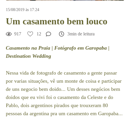
15/08/2019 às 17:24
Um casamento bem louco
917
12
3min de leitura
Casamento na Praia | Fotógrafo em Garopaba |
Destination Wedding
Nessa vida de fotografo de casamento a gente passar
por varias situações, vê um monte de coisa e participar
de uns negocio bem doido... Um desses negócios bem
doidos que eu vivi foi o casamento da Celeste e do
Pablo, dois argentinos pirados que trouxeram 80
pessoas da argentina pra um casamento em Garopaba...