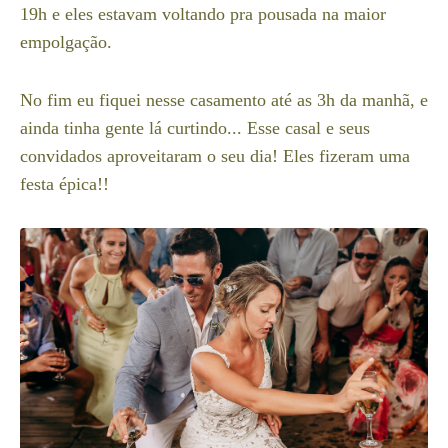
19h e eles estavam voltando pra pousada na maior
empolgação.
No fim eu fiquei nesse casamento até as 3h da manhã, e
ainda tinha gente lá curtindo... Esse casal e seus
convidados aproveitaram o seu dia! Eles fizeram uma
festa épica!!