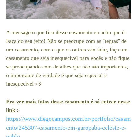
A mensagem que fica desse casamento eu acho que é:
Faça do seu jeito! Não se preocupe com as ''regras'' de
um casamento, com o que os outros vão falar, faça um
casamento que seja inesquecível para vocês e não fique
se preocupando com detalhes que não são importantes,
o importante de verdade é que seja especial e
inesquecível <3
Pra ver mais fotos desse casamento é só entrar nesse
link :
https://www.diegocampos.com.br/portfolio/casam
ento/245307-casamento-em-garopaba-celeste-e-
pablo