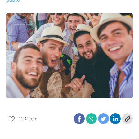
12
Curtir