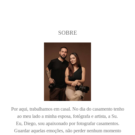
SOBRE
Por aqui, trabalhamos em casal. No dia do casamento tenho
ao meu lado a minha esposa, fotógrafa e artista, a Su.
Eu, Diego, sou apaixonado por fotografar casamentos.
Guardar aquelas emoções, não perder nenhum momento