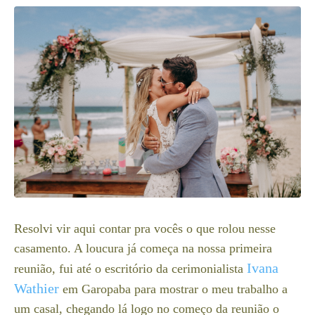
Resolvi vir aqui contar pra vocês o que rolou nesse
casamento. A loucura já começa na nossa primeira
Ivana
reunião, fui até o escritório da cerimonialista
Wathier
em Garopaba para mostrar o meu trabalho a
um casal, chegando lá logo no começo da reunião o