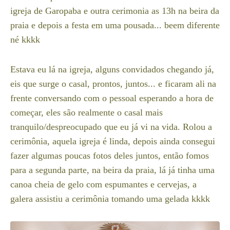
igreja de Garopaba e outra cerimonia as 13h na beira da
praia e depois a festa em uma pousada... beem diferente
né kkkk
Estava eu lá na igreja, alguns convidados chegando já,
eis que surge o casal, prontos, juntos... e ficaram ali na
frente conversando com o pessoal esperando a hora de
começar, eles são realmente o casal mais
tranquilo/despreocupado que eu já vi na vida. Rolou a
cerimônia, aquela igreja é linda, depois ainda consegui
fazer algumas poucas fotos deles juntos, então fomos
para a segunda parte, na beira da praia, lá já tinha uma
canoa cheia de gelo com espumantes e cervejas, a
galera assistiu a cerimônia tomando uma gelada kkkk