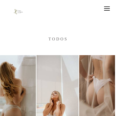
TODOS