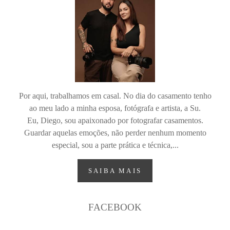
Por aqui, trabalhamos em casal. No dia do casamento tenho
ao meu lado a minha esposa, fotógrafa e artista, a Su.
Eu, Diego, sou apaixonado por fotografar casamentos.
Guardar aquelas emoções, não perder nenhum momento
especial, sou a parte prática e técnica,...
SAIBA MAIS
FACEBOOK