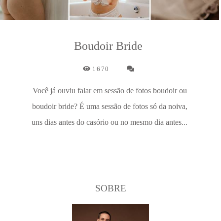
Boudoir Bride
1670
Você já ouviu falar em sessão de fotos boudoir ou
boudoir bride? É uma sessão de fotos só da noiva,
uns dias antes do casório ou no mesmo dia antes...
SOBRE